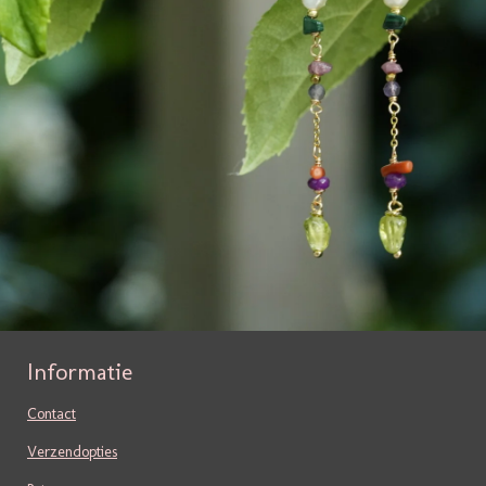
Informatie
Contact
Verzendopties