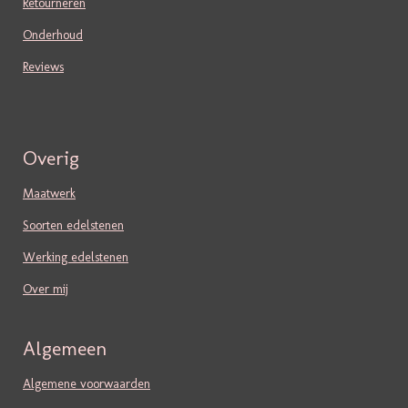
Retourneren
Onderhoud
Reviews
Overig
Maatwerk
Soorten edelstenen
Werking edelstenen
Over mij
Algemeen
Algemene voorwaarden