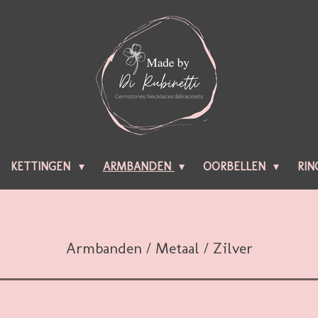
KETTINGEN
ARMBANDEN
OORBELLEN
RIN
Armbanden / Metaal / Zilver