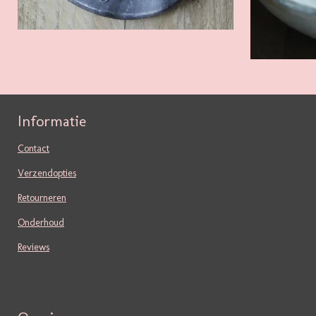
Informatie
Contact
Verzendopties
Retourneren
Onderhoud
Reviews