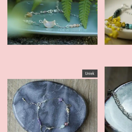
Uniek