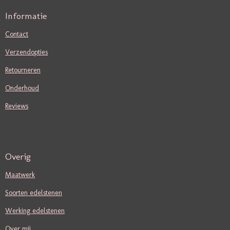
Informatie
Contact
Verzendopties
Retourneren
Onderhoud
Reviews
Overig
Maatwerk
Soorten edelstenen
Werking edelstenen
Over mij