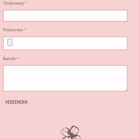
Onderwerp *
Printscreen *
Bericht *
VERZENDEN