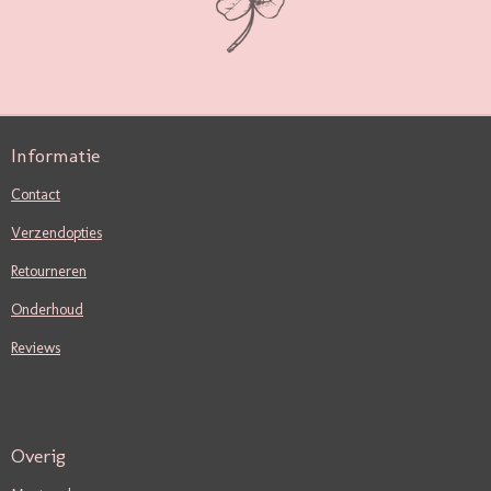
Informatie
Contact
Verzendopties
Retourneren
Onderhoud
Reviews
Overig