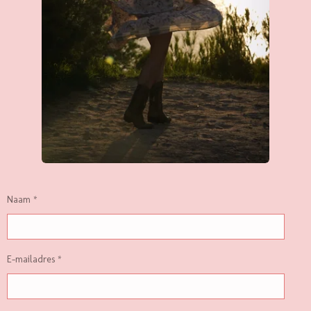
Naam *
E-mailadres *