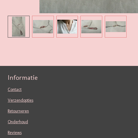
Informatie
Contact
Verzendopties
Retourneren
Onderhoud
Reviews