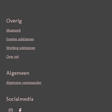
Overig
Maatwerk
Soorten edelstenen
Werking edelstenen
Over mij
Algemeen
Algemene voorwaarden
Socialmedia