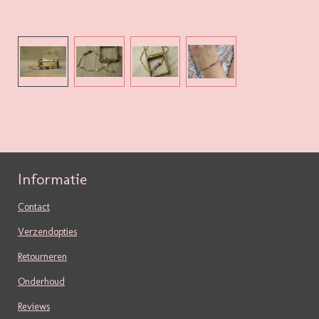
Informatie
Contact
Verzendopties
Retourneren
Onderhoud
Reviews