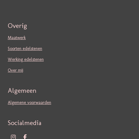
Overig
Maatwerk
Soorten edelstenen
Werking edelstenen
Over mij
Algemeen
Algemene voorwaarden
Socialmedia