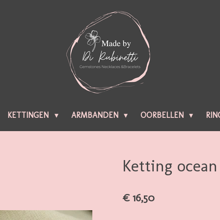
KETTINGEN
ARMBANDEN
OORBELLEN
RIN
Ketting ocean
€ 16,50