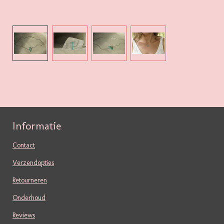
Informatie
Contact
Verzendopties
Retourneren
Onderhoud
Reviews