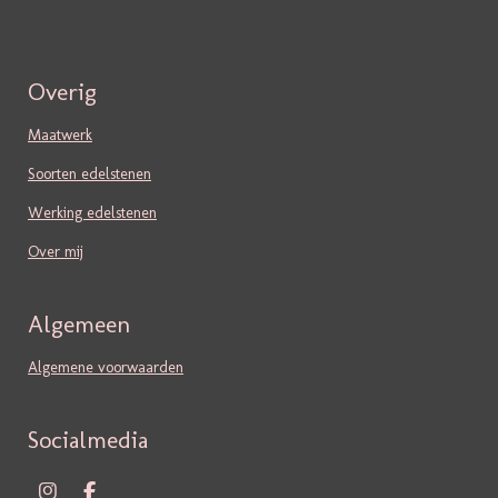
Overig
Maatwerk
Soorten edelstenen
Werking edelstenen
Over mij
Algemeen
Algemene voorwaarden
Socialmedia