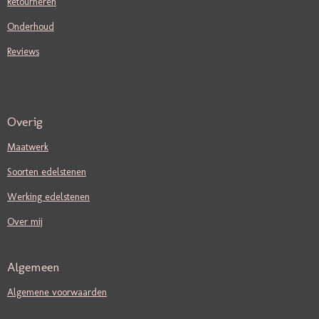
Retourneren
Onderhoud
Reviews
Overig
Maatwerk
Soorten edelstenen
Werking edelstenen
Over mij
Algemeen
Algemene voorwaarden