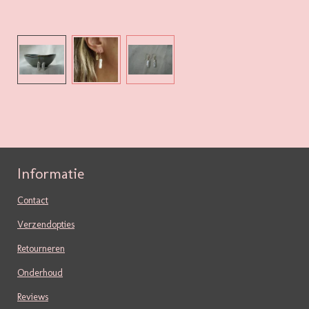
Informatie
Contact
Verzendopties
Retourneren
Onderhoud
Reviews