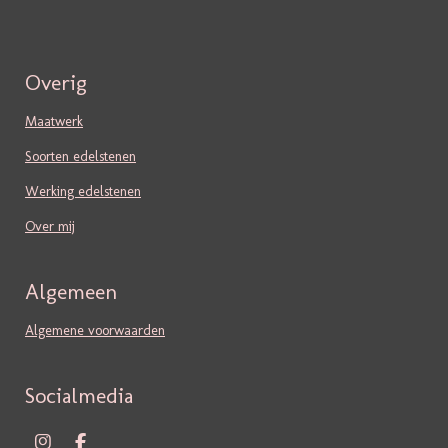
Overig
Maatwerk
Soorten edelstenen
Werking edelstenen
Over mij
Algemeen
Algemene voorwaarden
Socialmedia