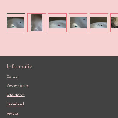
Informatie
Contact
Verzendopties
Retourneren
Onderhoud
Reviews