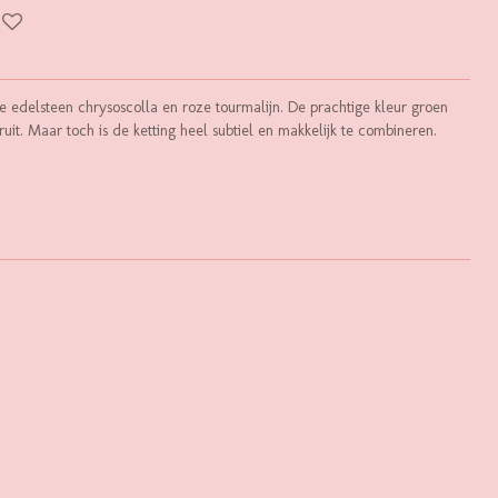
de edelsteen chrysoscolla en roze tourmalijn. De prachtige kleur groen
uit. Maar toch is de ketting heel subtiel en makkelijk te combineren.