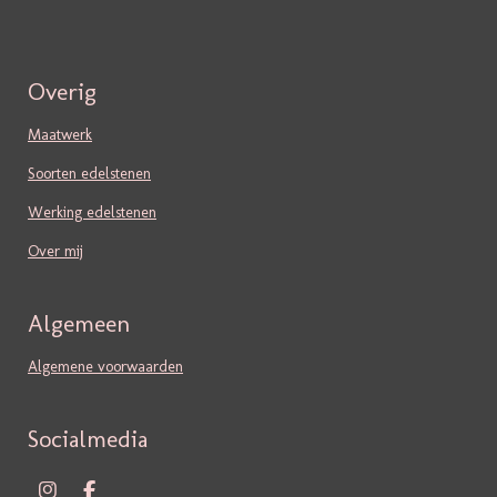
Overig
Maatwerk
Soorten edelstenen
Werking edelstenen
Over mij
Algemeen
Algemene voorwaarden
Socialmedia