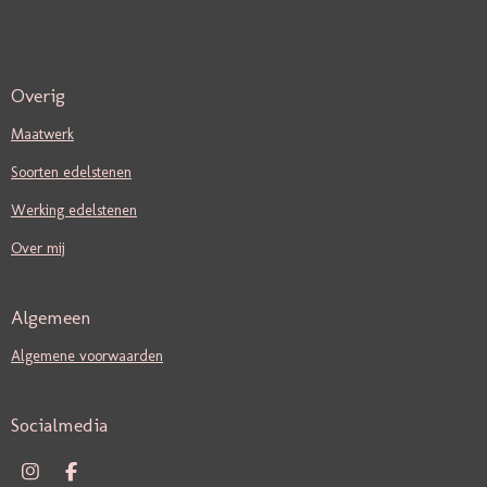
Overig
Maatwerk
Soorten edelstenen
Werking edelstenen
Over mij
Algemeen
Algemene voorwaarden
Socialmedia
I
F