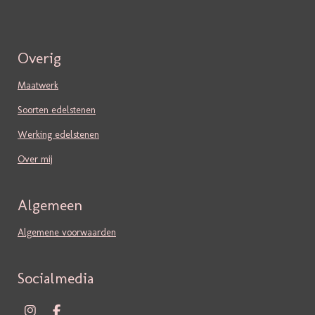
Overig
Maatwerk
Soorten edelstenen
Werking edelstenen
Over mij
Algemeen
Algemene voorwaarden
Socialmedia