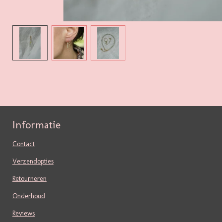
Informatie
Contact
Verzendopties
Retourneren
Onderhoud
Reviews