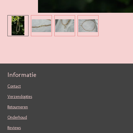
Informatie
Contact
Verzendopties
Retourneren
Onderhoud
Reviews