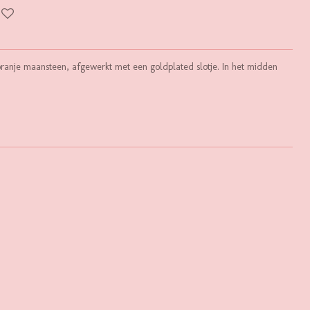
oranje maansteen, afgewerkt met een goldplated slotje. In het midden