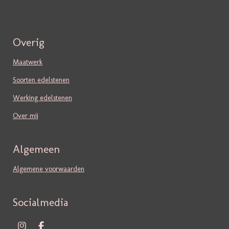
Overig
Maatwerk
Soorten edelstenen
Werking edelstenen
Over mij
Algemeen
Algemene voorwaarden
Socialmedia