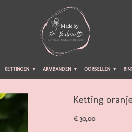
KETTINGEN
ARMBANDEN
OORBELLEN
RIN
Ketting oranj
€ 30,00