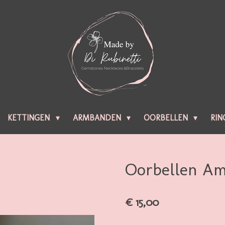
KETTINGEN
ARMBANDEN
OORBELLEN
RIN
Oorbellen Am
€ 15,00