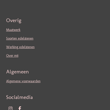
Overig
Maatwerk
Soorten edelstenen
Werking edelstenen
Over mij
Algemeen
Algemene voorwaarden
Socialmedia