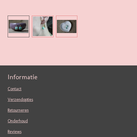
Informatie
Contact
Verzendopties
Retourneren
Onderhoud
Reviews