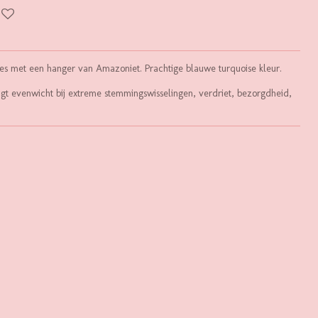
jes met een hanger van Amazoniet. Prachtige blauwe turquoise kleur.
gt evenwicht bij extreme stemmingswisselingen, verdriet, bezorgdheid,