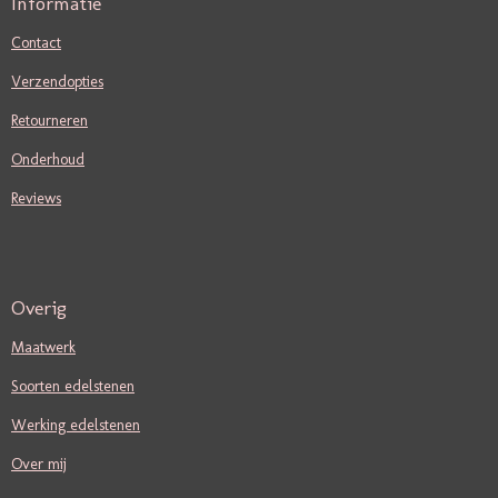
Informatie
Contact
Verzendopties
Retourneren
Onderhoud
Reviews
Overig
Maatwerk
Soorten edelstenen
Werking edelstenen
Over mij