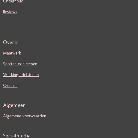
Onderhoud
Reviews
Overig
Maatwerk
Soorten edelstenen
Werking edelstenen
Over mij
Algemeen
Algemene voorwaarden
Socialmedia