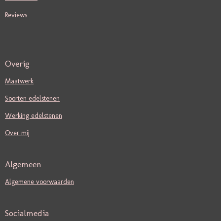
Reviews
Overig
Maatwerk
Soorten edelstenen
Werking edelstenen
Over mij
Algemeen
Algemene voorwaarden
Socialmedia