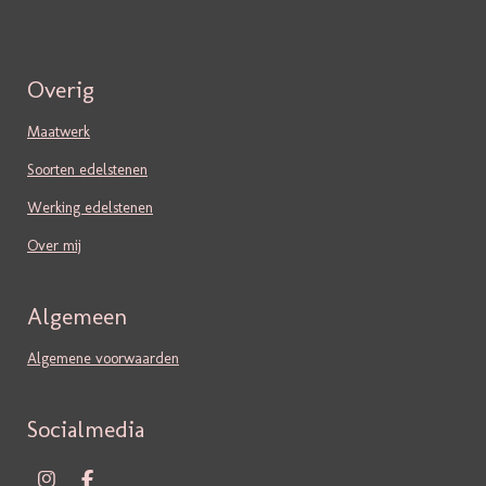
Overig
Maatwerk
Soorten edelstenen
Werking edelstenen
Over mij
Algemeen
Algemene voorwaarden
Socialmedia