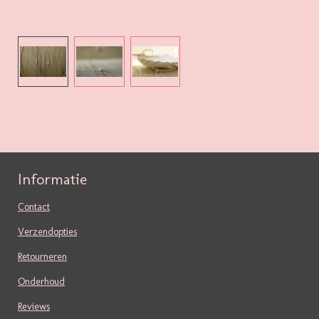
Informatie
Contact
Verzendopties
Retourneren
Onderhoud
Reviews