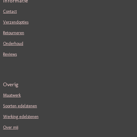
Informatie
Contact
Verzendopties
Retourneren
Onderhoud
Reviews
Overig
Maatwerk
Soorten edelstenen
Werking edelstenen
Over mij