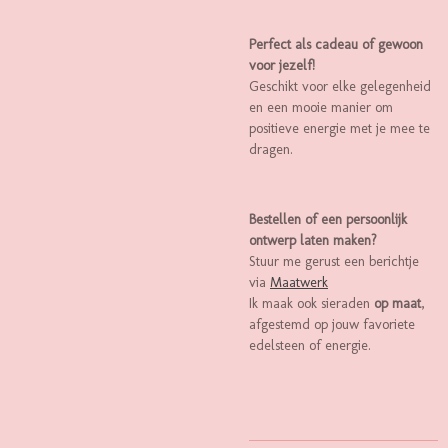
Perfect als cadeau of gewoon
voor jezelf!
Geschikt voor elke gelegenheid
en een mooie manier om
positieve energie met je mee te
dragen.
Bestellen of een persoonlijk
ontwerp laten maken?
Stuur me gerust een berichtje
via
Maatwerk
Ik maak ook sieraden
op maat
,
afgestemd op jouw favoriete
edelsteen of energie.