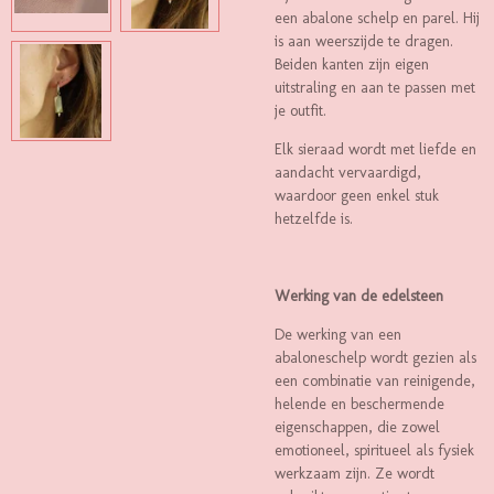
een abalone schelp en parel. Hij
is aan weerszijde te dragen.
Beiden kanten zijn eigen
uitstraling en aan te passen met
je outfit.
Elk sieraad wordt met liefde en
aandacht vervaardigd,
waardoor geen enkel stuk
hetzelfde is.
Werking van de edelsteen
De werking van een
abaloneschelp wordt gezien als
een combinatie van reinigende,
helende en beschermende
eigenschappen, die zowel
emotioneel, spiritueel als fysiek
werkzaam zijn.
Ze wordt