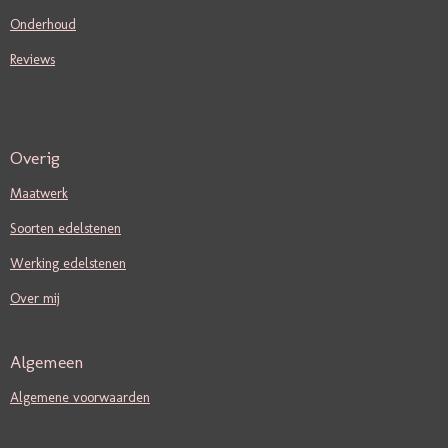
Onderhoud
Reviews
Overig
Maatwerk
Soorten edelstenen
Werking edelstenen
Over mij
Algemeen
Algemene voorwaarden