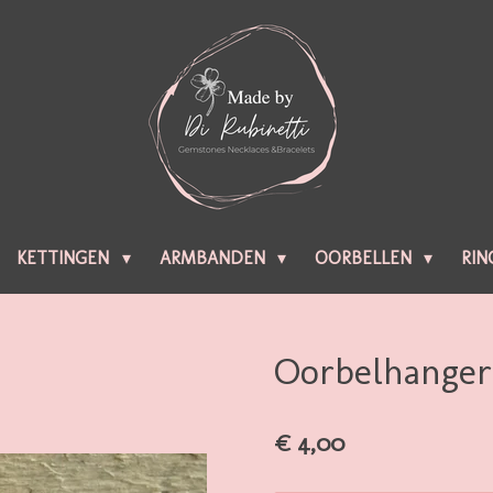
KETTINGEN
ARMBANDEN
OORBELLEN
RIN
Oorbelhanger
€ 4,00