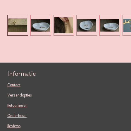
Informatie
Contact
Verzendopties
Retourneren
Onderhoud
Reviews