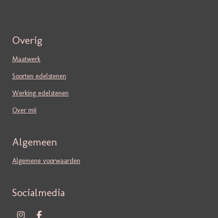
Overig
Maatwerk
Soorten edelstenen
Werking edelstenen
Over mij
Algemeen
Algemene voorwaarden
Socialmedia