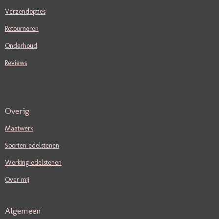
Verzendopties
Retourneren
Onderhoud
Reviews
Overig
Maatwerk
Soorten edelstenen
Werking edelstenen
Over mij
Algemeen